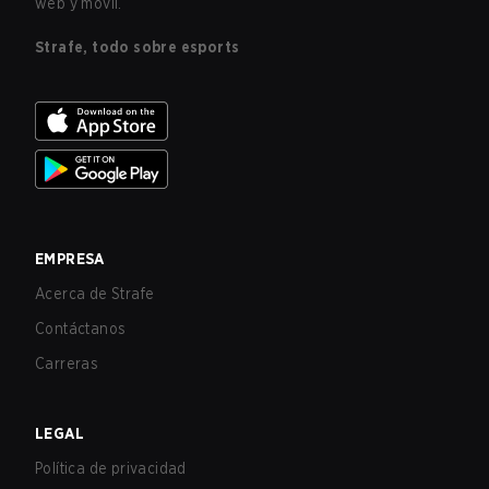
web y móvil.
Strafe, todo sobre esports
EMPRESA
Acerca de Strafe
Contáctanos
Carreras
LEGAL
Política de privacidad