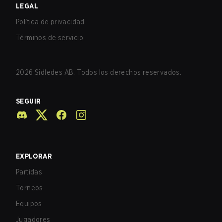
LEGAL
Política de privacidad
Términos de servicio
2026
Sidledes AB. Todos los derechos reservados.
SEGUIR
EXPLORAR
Partidas
Torneos
Equipos
Jugadores