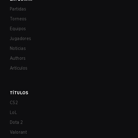
Partidas
Torneos
Equipos
Jugadores
Noticias
Authors
Artículos
TÍTULOS
CS2
LoL
Dota 2
Valorant