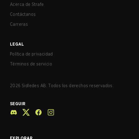
Acerca de Strafe
Contáctanos
Carreras
LEGAL
Política de privacidad
Términos de servicio
2026
Sidledes AB. Todos los derechos reservados.
SEGUIR
EXPLORAR