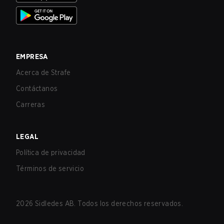
EMPRESA
Acerca de Strafe
Contáctanos
Carreras
LEGAL
Política de privacidad
Términos de servicio
2026
Sidledes AB. Todos los derechos reservados.