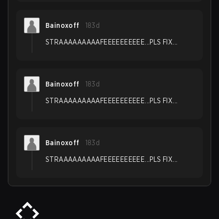
Bainoxoff
183d
STRAAAAAAAAAFEEEEEEEEEE...PLS FIX...
Bainoxoff
183d
STRAAAAAAAAAFEEEEEEEEEE...PLS FIX...
Bainoxoff
183d
STRAAAAAAAAAFEEEEEEEEEE...PLS FIX...