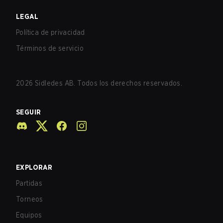
LEGAL
Política de privacidad
Términos de servicio
2026
Sidledes AB. Todos los derechos reservados.
SEGUIR
EXPLORAR
Partidas
Torneos
Equipos