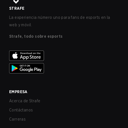
STRAFE
La experiencia número uno para fans de esports en la
web y móvil.
Strafe, todo sobre esports
EMPRESA
Acerca de Strafe
Contáctanos
Carreras