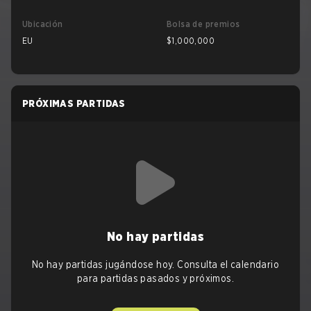
Ubicación
Bolsa de premios
EU
$1,000,000
PRÓXIMAS PARTIDAS
No hay partidas
No hay partidas jugándose hoy. Consulta el calendario
para partidas pasados y próximos.