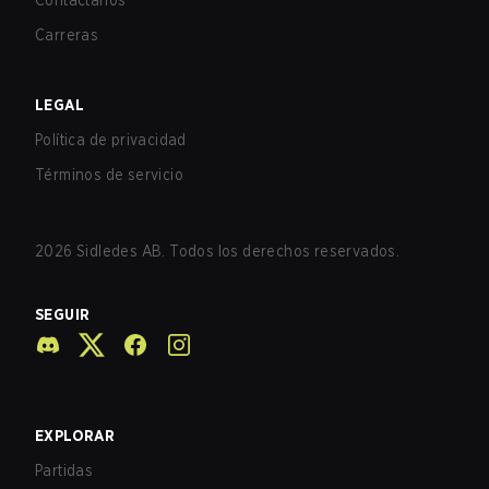
Contáctanos
Carreras
LEGAL
Política de privacidad
Términos de servicio
2026
Sidledes AB. Todos los derechos reservados.
SEGUIR
EXPLORAR
Partidas