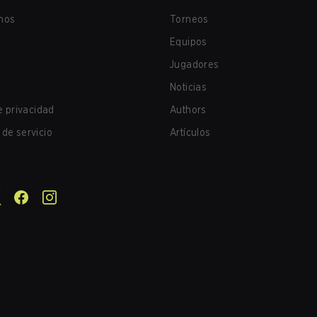
nos
Torneos
Equipos
Jugadores
Noticias
de privacidad
Authors
de servicio
Artículos