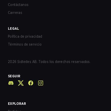
Contáctanos
Carreras
LEGAL
Política de privacidad
Términos de servicio
2026
Sidledes AB. Todos los derechos reservados.
SEGUIR
EXPLORAR