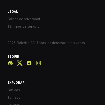
LEGAL
Política de privacidad
Términos de servicio
2026
Sidledes AB. Todos los derechos reservados.
SEGUIR
EXPLORAR
Partidas
Torneos