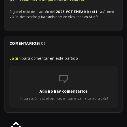
Sigue el resto de la acción del
2026 VCT EMEA Kickoff
, así como
VODs, destacados y transmisiones en vivo, todo en Strafe.
COMENTARIOS
(
0
)
Login
para comentar en este partido
Aún no hay comentarios
¡Inicia sesión y sé el primero en comenzar la conversación!