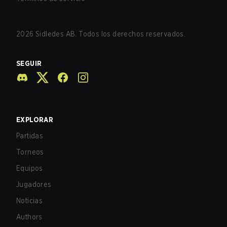
2026
Sidledes AB. Todos los derechos reservados.
SEGUIR
EXPLORAR
Partidas
Torneos
Equipos
Jugadores
Noticias
Authors