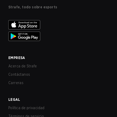
Strafe, todo sobre esports
EMPRESA
Acerca de Strafe
Contáctanos
Carreras
LEGAL
Política de privacidad
Términos de servicio