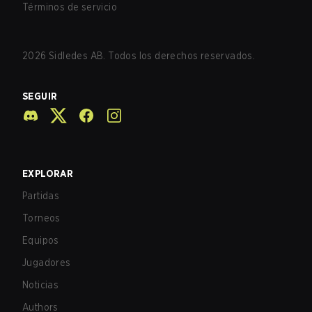
Términos de servicio
2026
Sidledes AB. Todos los derechos reservados.
SEGUIR
EXPLORAR
Partidas
Torneos
Equipos
Jugadores
Noticias
Authors