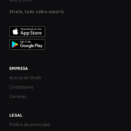
web y móvil.
Strafe, todo sobre esports
EMPRESA
Acerca de Strafe
Contáctanos
Carreras
LEGAL
Política de privacidad