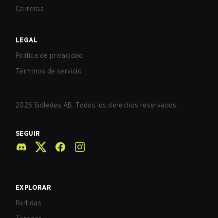
Carreras
LEGAL
Política de privacidad
Términos de servicio
2026
Sidledes AB. Todos los derechos reservados.
SEGUIR
EXPLORAR
Partidas