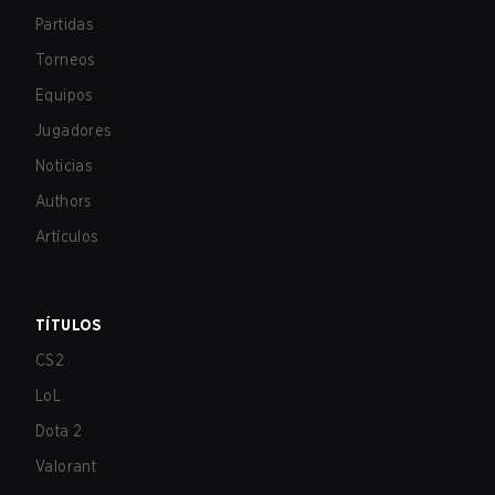
Partidas
Torneos
Equipos
Jugadores
Noticias
Authors
Artículos
TÍTULOS
CS2
LoL
Dota 2
Valorant