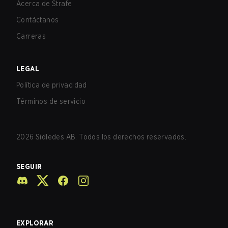
Acerca de Strafe
Contáctanos
Carreras
LEGAL
Política de privacidad
Términos de servicio
2026
Sidledes AB. Todos los derechos reservados.
SEGUIR
EXPLORAR