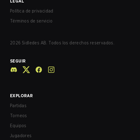
LEGAL
Política de privacidad
Términos de servicio
2026
Sidledes AB. Todos los derechos reservados.
SEGUIR
EXPLORAR
Partidas
Torneos
Equipos
Jugadores