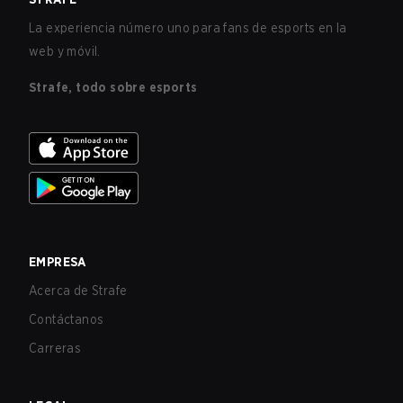
La experiencia número uno para fans de esports en la
web y móvil.
Strafe, todo sobre esports
EMPRESA
Acerca de Strafe
Contáctanos
Carreras