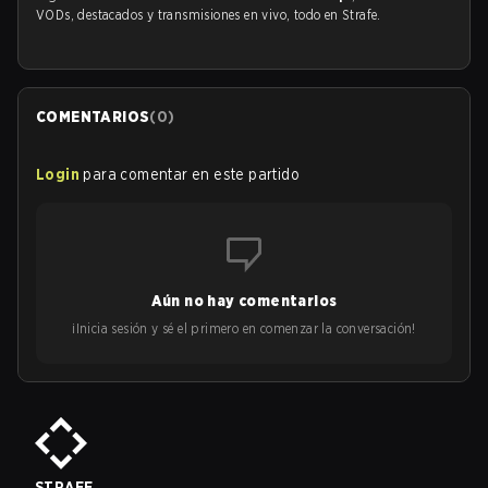
VODs, destacados y transmisiones en vivo, todo en Strafe.
COMENTARIOS
(
0
)
Login
para comentar en este partido
Aún no hay comentarios
¡Inicia sesión y sé el primero en comenzar la conversación!
STRAFE