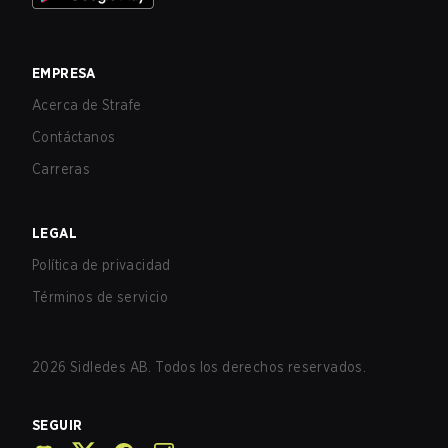
EMPRESA
Acerca de Strafe
Contáctanos
Carreras
LEGAL
Política de privacidad
Términos de servicio
2026
Sidledes AB. Todos los derechos reservados.
SEGUIR