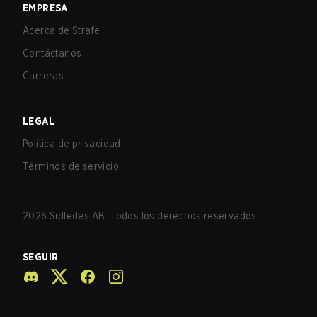
EMPRESA
Acerca de Strafe
Contáctanos
Carreras
LEGAL
Política de privacidad
Términos de servicio
2026
Sidledes AB. Todos los derechos reservados.
SEGUIR