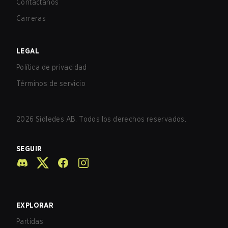
Contáctanos
Carreras
LEGAL
Política de privacidad
Términos de servicio
2026
Sidledes AB. Todos los derechos reservados.
SEGUIR
EXPLORAR
Partidas