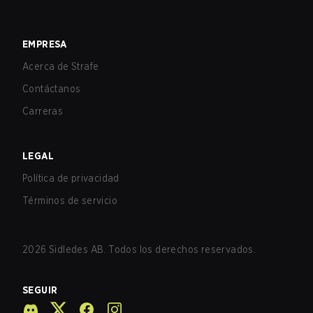
EMPRESA
Acerca de Strafe
Contáctanos
Carreras
LEGAL
Política de privacidad
Términos de servicio
2026
Sidledes AB. Todos los derechos reservados.
SEGUIR