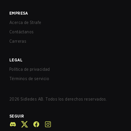
EMPRESA
Acerca de Strafe
Contáctanos
Carreras
LEGAL
Política de privacidad
Términos de servicio
2026
Sidledes AB. Todos los derechos reservados.
SEGUIR