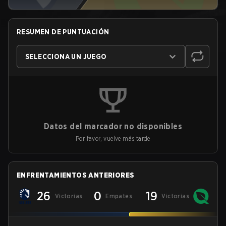
RESUMEN DE PUNTUACIÓN
SELECCIONA UN JUEGO
Datos del marcador no disponibles
Por favor, vuelve más tarde
ENFRENTAMIENTOS ANTERIORES
26
0
19
Victorias
Empates
Victorias