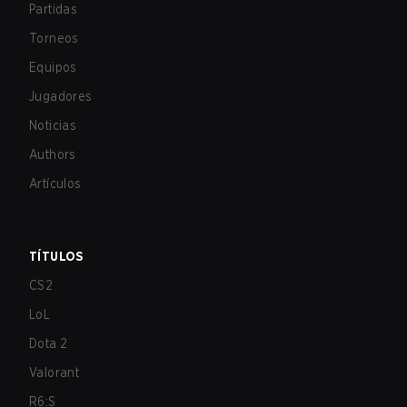
Partidas
Torneos
Equipos
Jugadores
Noticias
Authors
Artículos
TÍTULOS
CS2
LoL
Dota 2
Valorant
R6:S