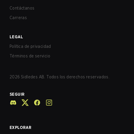
Contáctanos
Carreras
LEGAL
Política de privacidad
Términos de servicio
2026
Sidledes AB. Todos los derechos reservados.
SEGUIR
EXPLORAR