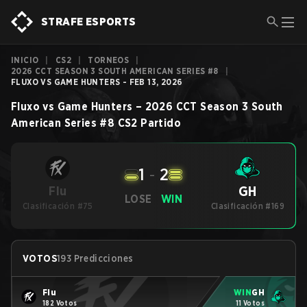
STRAFE ESPORTS
INICIO
|
CS2
|
TORNEOS
|
2026 CCT SEASON 3 SOUTH AMERICAN SERIES #8
|
FLUXO VS GAME HUNTERS - FEB 13, 2026
Fluxo
vs
Game Hunters
–
2026 CCT Season 3 South
American Series #8
CS2
Partido
1
-
2
GH
Flu
LOSE
WIN
Clasificación #75
Clasificación #169
VOTOS
193 Predicciones
Flu
WIN
GH
182 Votos
11 Votos