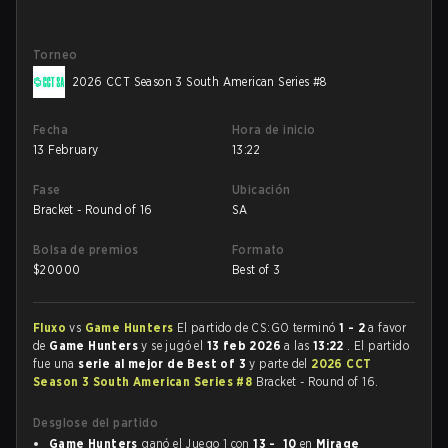
Torneo
2026 CCT Season 3 South American Series #8
Fecha
Hora de inicio
13 February
13:22
Fase
Ubicación
Bracket - Round of 16
SA
Bolsa de premios
Formato
$
20000
Best of 3
Fluxo
vs
Game Hunters
El partido de CS:GO terminó
1 - 2
a favor
de
Game Hunters
y se jugó el
13 feb 2026
a las
13:22
. El partido
fue una
serie al mejor de Best of 3
y parte del
2026 CCT
Season 3 South American Series #8
Bracket - Round of 16.
Desglose del partido
Game Hunters
ganó el Juego 1 con
13 - 10
en
Mirage