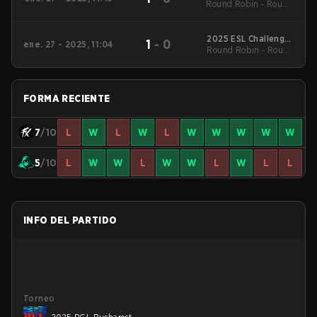
Round Robin - Round
League Season 49:
South America
Robin
2025 ESL Challenger
1
-
0
ene. 27 - 2025, 11:04
Round Robin - Round
League Season 49:
South America
Robin
FORMA RECIENTE
7
/10
L
W
L
W
L
W
W
W
W
W
5
/10
L
W
W
L
W
W
L
W
L
L
INFO DEL PARTIDO
Torneo