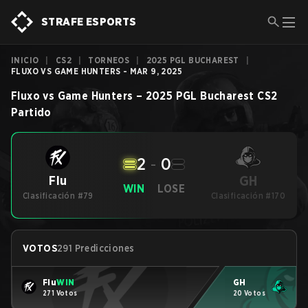
STRAFE ESPORTS
INICIO
|
CS2
|
TORNEOS
|
2025 PGL BUCHAREST
|
FLUXO VS GAME HUNTERS - MAR 9, 2025
Fluxo
vs
Game Hunters
–
2025 PGL Bucharest
CS2
Partido
2
-
0
GH
Flu
WIN
LOSE
Clasificación #79
Clasificación #170
VOTOS
291 Predicciones
Flu
WIN
GH
271 Votos
20 Votos