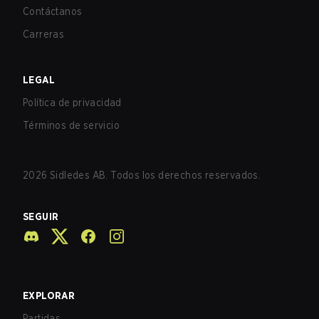
Contáctanos
Carreras
LEGAL
Política de privacidad
Términos de servicio
2026
Sidledes AB. Todos los derechos reservados.
SEGUIR
EXPLORAR
Partidas