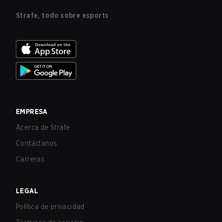
Strafe, todo sobre esports
EMPRESA
Acerca de Strafe
Contáctanos
Carreras
LEGAL
Política de privacidad