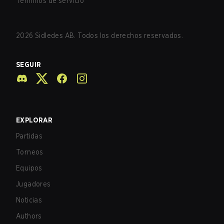
Términos de servicio
2026
Sidledes AB. Todos los derechos reservados.
SEGUIR
EXPLORAR
Partidas
Torneos
Equipos
Jugadores
Noticias
Authors