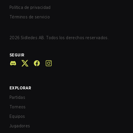
Política de privacidad
Términos de servicio
2026
Sidledes AB. Todos los derechos reservados.
SEGUIR
EXPLORAR
Partidas
Torneos
Equipos
Jugadores