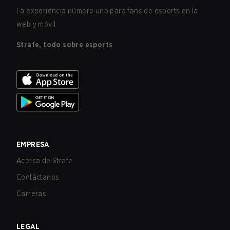
La experiencia número uno para fans de esports en la
web y móvil.
Strafe, todo sobre esports
EMPRESA
Acerca de Strafe
Contáctanos
Carreras
LEGAL