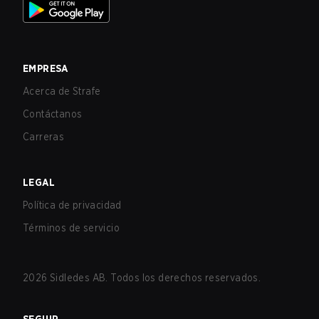
EMPRESA
Acerca de Strafe
Contáctanos
Carreras
LEGAL
Política de privacidad
Términos de servicio
2026
Sidledes AB. Todos los derechos reservados.