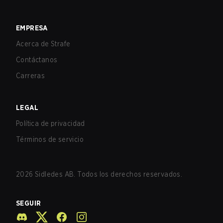
EMPRESA
Acerca de Strafe
Contáctanos
Carreras
LEGAL
Política de privacidad
Términos de servicio
2026
Sidledes AB. Todos los derechos reservados.
SEGUIR