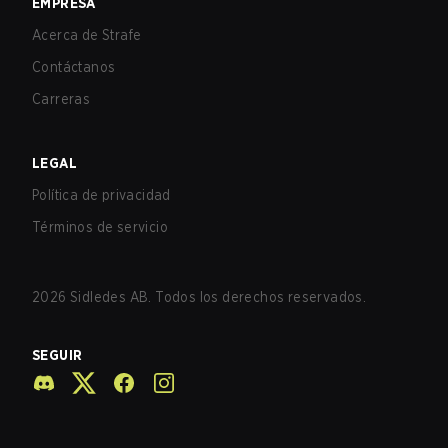
EMPRESA
Acerca de Strafe
Contáctanos
Carreras
LEGAL
Política de privacidad
Términos de servicio
2026
Sidledes AB. Todos los derechos reservados.
SEGUIR