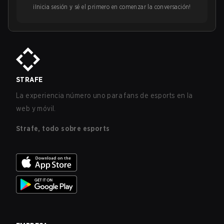
¡Inicia sesión y sé el primero en comenzar la conversación!
STRAFE
La experiencia número uno para fans de esports en la
web y móvil.
Strafe, todo sobre esports