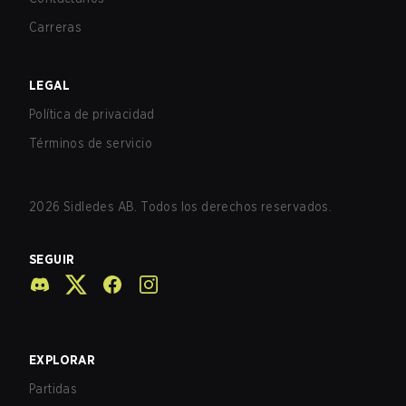
Carreras
LEGAL
Política de privacidad
Términos de servicio
2026
Sidledes AB. Todos los derechos reservados.
SEGUIR
EXPLORAR
Partidas