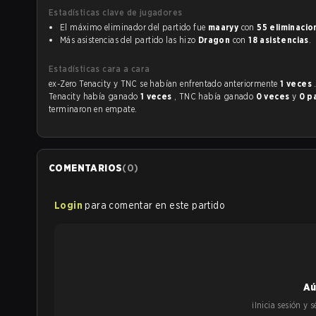
Estadísticas clave de jugadores
El máximo eliminador del partido fue
maaryy
con
55 eliminacio
Más asistencias del partido las hizo
Dragon
con
18 asistencias
.
Estadísticas cara a cara
ex-Zero Tenacity y TNC se habían enfrentado anteriormente
1 veces
Tenacity había ganado
1 veces
, TNC había ganado
0 veces
y
0 p
terminaron en empate.
COMENTARIOS
(
0
)
Login
para comentar en este partido
Aú
¡Inicia sesión y