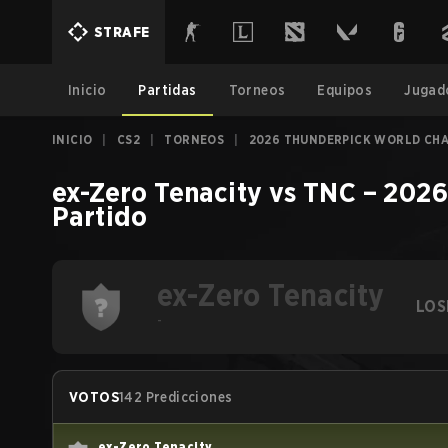
STRAFE
Inicio
Partidas
Torneos
Equipos
Jugad
INICIO
|
CS2
|
TORNEOS
|
2026 THUNDERPICK WORLD CHAM
ex-Zero Tenacity
vs
TNC
–
2026
Partido
ex-Zero Tenacity
LOS
-
VOTOS
142 Predicciones
ex-Zero Tenacity