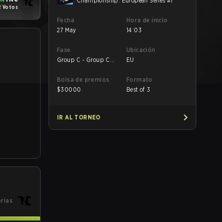
Championship: European Series #1
2 Votos
Fecha
Hora de inicio
27 May
14:03
Fase
Ubicación
Group C - Group C
EU
Decider Match
Bolsa de premios
Formato
$
30000
Best of 3
IR AL TORNEO
orias