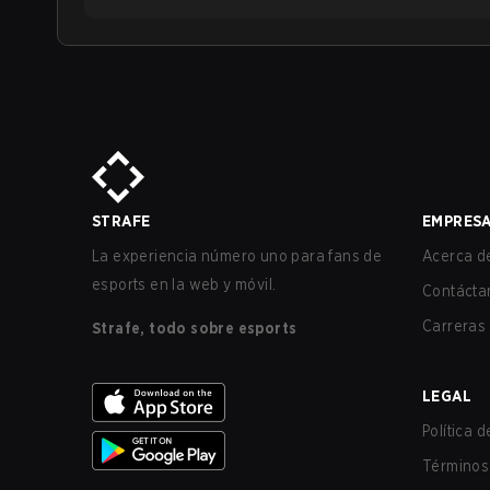
STRAFE
EMPRES
La experiencia número uno para fans de
Acerca de
esports en la web y móvil.
Contácta
Carreras
Strafe, todo sobre esports
LEGAL
Política 
Términos 