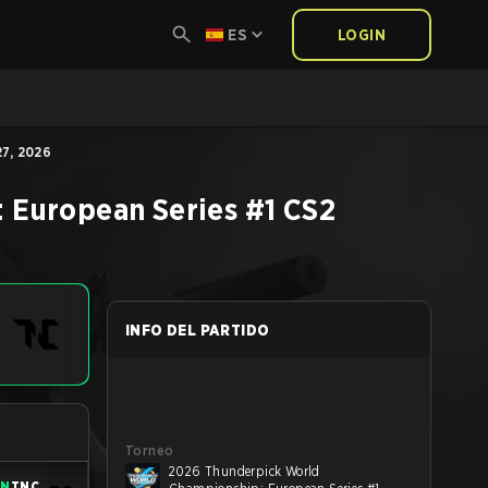
ES
LOGIN
7, 2026
 European Series #1
CS2
INFO DEL PARTIDO
Torneo
2026 Thunderpick World
IN
TNC