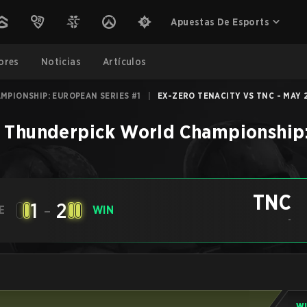
Apuestas De Esports
ores
Noticias
Artículos
PIONSHIP: EUROPEAN SERIES #1
|
EX-ZERO TENACITY VS TNC - MAY 2
 Thunderpick World Championship:
TNC
1
-
2
E
WIN
-
W