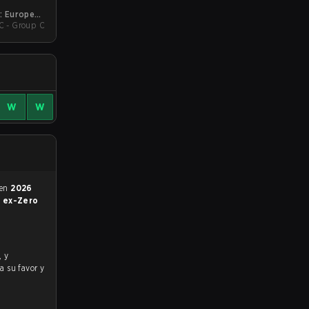
: European
C - Group C
Series #1
W
W
 en
2026
e
ex-Zero
 a su favor y