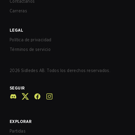
Contáctanos
Carreras
LEGAL
Política de privacidad
Términos de servicio
2026
Sidledes AB. Todos los derechos reservados.
SEGUIR
EXPLORAR
Partidas