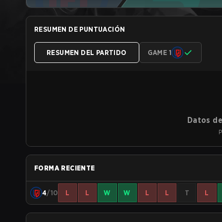
RESUMEN DE PUNTUACIÓN
RESUMEN DEL PARTIDO
GAME 1
Datos de
P
FORMA RECIENTE
4
/10
L
L
W
W
L
L
T
L