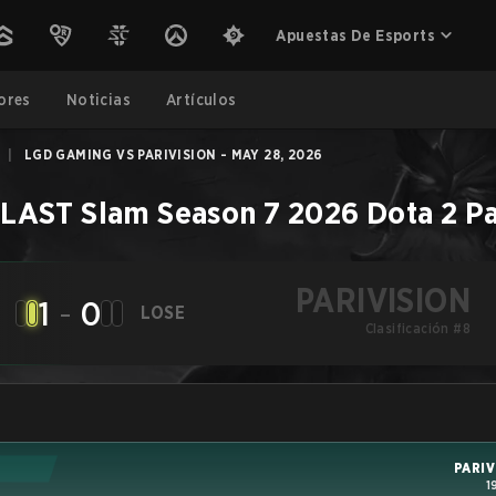
Apuestas De Esports
ores
Noticias
Artículos
|
LGD GAMING VS PARIVISION - MAY 28, 2026
LAST Slam Season 7 2026
Dota 2
Pa
PARIVISION
1
-
0
LOSE
Clasificación #8
PARIV
1