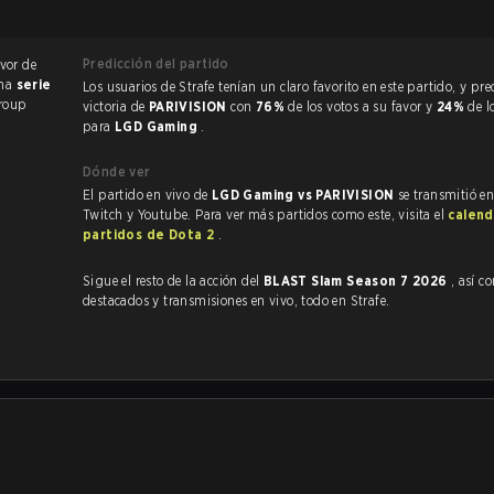
Predicción del partido
avor de
una
serie
Los usuarios de Strafe tenían un claro favorito en este partido, y predijeron la
roup
victoria de
PARIVISION
con
76%
de los votos a su favor y
24%
de l
para
LGD Gaming
.
Dónde ver
El partido en vivo de
LGD Gaming vs PARIVISION
se transmitió en
Twitch y Youtube. Para ver más partidos como este, visita el
calend
partidos de Dota 2
.
Sigue el resto de la acción del
BLAST Slam Season 7 2026
, así como
destacados y transmisiones en vivo, todo en Strafe.