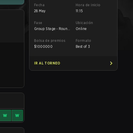
Fecha
Hora de inicio
28 May
11:15
Fase
Ubicación
Group Stage - Round
Online
1
Bolsa de premios
Formato
$
1000000
Best of 3
IR AL TORNEO
W
W