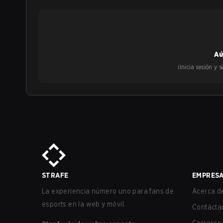
Aú
¡Inicia sesión y
STRAFE
EMPRES
La experiencia número uno para fans de
Acerca de
esports en la web y móvil.
Contácta