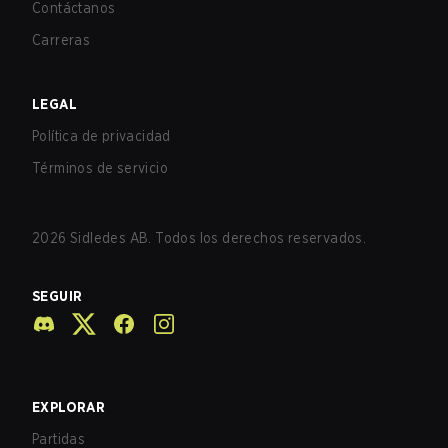
Contáctanos
Carreras
LEGAL
Política de privacidad
Términos de servicio
2026
Sidledes AB. Todos los derechos reservados.
SEGUIR
EXPLORAR
Partidas