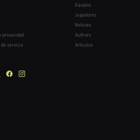
Equipos
Jugadores
Noticias
de privacidad
Authors
de servicio
Artículos