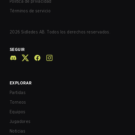
Política de privacidad
Términos de servicio
2026
Sidledes AB. Todos los derechos reservados.
SEGUIR
EXPLORAR
Partidas
Torneos
Equipos
Jugadores
Noticias