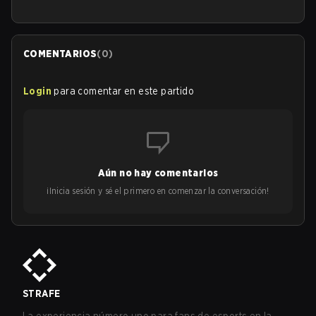
COMENTARIOS
(
0
)
Login
para comentar en este partido
Aún no hay comentarios
¡Inicia sesión y sé el primero en comenzar la conversación!
STRAFE