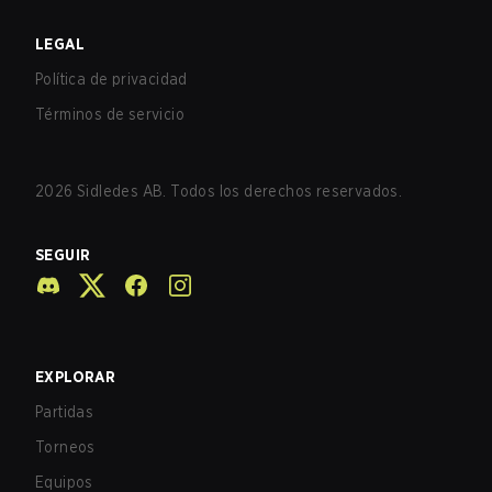
LEGAL
Política de privacidad
Términos de servicio
2026
Sidledes AB. Todos los derechos reservados.
SEGUIR
EXPLORAR
Partidas
Torneos
Equipos