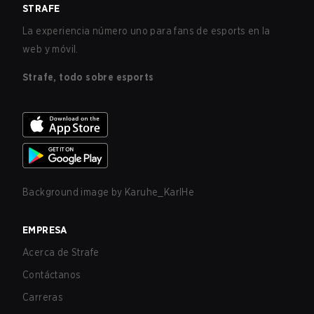
STRAFE
La experiencia número uno para fans de esports en la
web y móvil.
Strafe, todo sobre esports
Background image by
Karuhe_KarlHe
EMPRESA
Acerca de Strafe
Contáctanos
Carreras