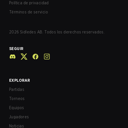
Política de privacidad
Términos de servicio
2026
Sidledes AB. Todos los derechos reservados.
SEGUIR
EXPLORAR
Partidas
Torneos
Equipos
Jugadores
Noticias