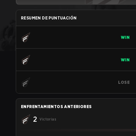
RESUMEN DE PUNTUACIÓN
WIN
WIN
LOSE
ENFRENTAMIENTOS ANTERIORES
2
Victorias