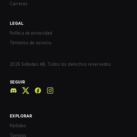
Carreras
LEGAL
Política de privacidad
Términos de servicio
2026
Sidledes AB. Todos los derechos reservados.
SEGUIR
EXPLORAR
Partidas
Torneos