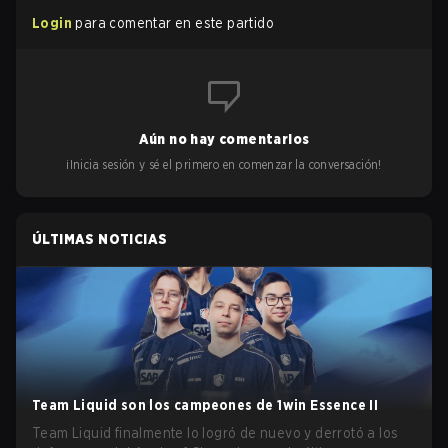
Login
para comentar en este partido
Aún no hay comentarios
¡Inicia sesión y sé el primero en comenzar la conversación!
ÚLTIMAS NOTICIAS
Team Liquid son los campeones de 1win Essence II
Team Liquid finalmente lo logró de nuevo y derrotó a los