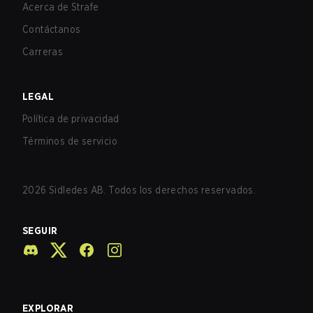
Acerca de Strafe
Contáctanos
Carreras
LEGAL
Política de privacidad
Términos de servicio
2026
Sidledes AB. Todos los derechos reservados.
SEGUIR
EXPLORAR