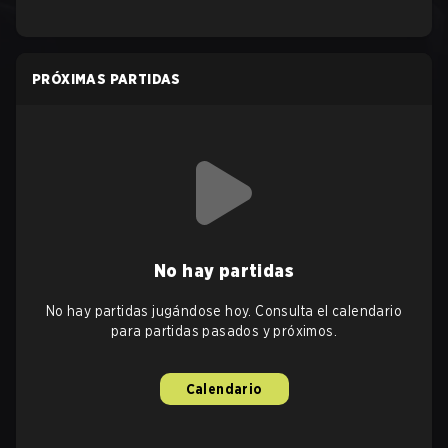
PRÓXIMAS PARTIDAS
No hay partidas
No hay partidas jugándose hoy. Consulta el calendario
para partidas pasados y próximos.
Calendario