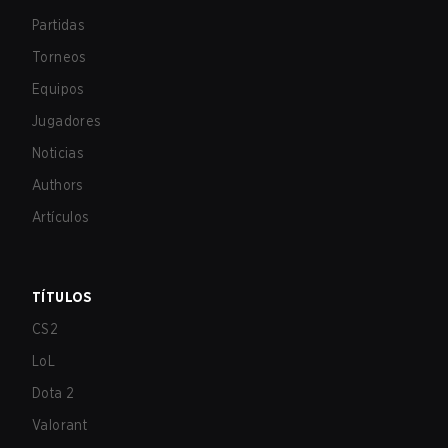
Partidas
Torneos
Equipos
Jugadores
Noticias
Authors
Artículos
TÍTULOS
CS2
LoL
Dota 2
Valorant