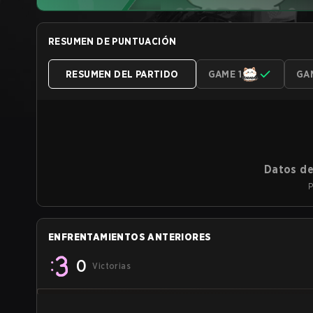
RESUMEN DE PUNTUACIÓN
RESUMEN DEL PARTIDO
GAME 1
GA
Datos de
P
ENFRENTAMIENTOS ANTERIORES
0
Victorias