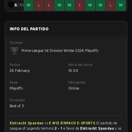
6
/10
W
L
L
W
W
L
W
W
L
W
INFO DEL PARTIDO
Torneo
Prime League 1st Division Winter 2026 Playoffs
Fecha
Hora de inicio
26 February
16:00
Fase
Ubicación
Playoffs
Online
Formato
Best of 3
Eintracht Spandau
vs
E WIE EINFACH E-SPORTS
El partido de
League of Legends terminó
2 - 1
a favor de
Eintracht Spandau
y se