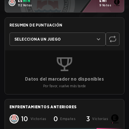
ES
WIN
EWI
112 Votos
9 Votos
RESUMEN DE PUNTUACIÓN
SELECCIONA UN JUEGO
Datos del marcador no disponibles
Por favor, vuelve más tarde
ENFRENTAMIENTOS ANTERIORES
10
0
3
Victorias
Empates
Victorias