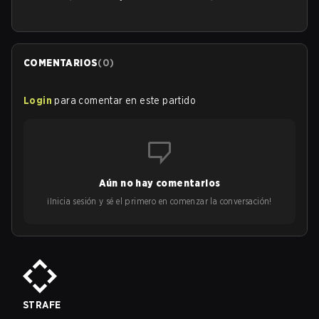
COMENTARIOS
(
0
)
Login
para comentar en este partido
Aún no hay comentarios
¡Inicia sesión y sé el primero en comenzar la conversación!
STRAFE