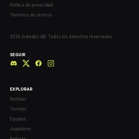
Política de privacidad
Términos de servicio
2026
Sidledes AB. Todos los derechos reservados.
SEGUIR
EXPLORAR
Partidas
Torneos
Equipos
Jugadores
Noticias