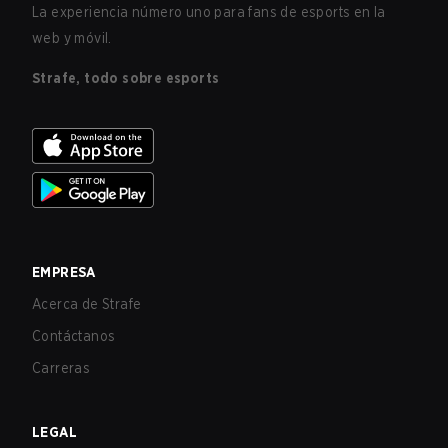
La experiencia número uno para fans de esports en la
web y móvil.
Strafe, todo sobre esports
EMPRESA
Acerca de Strafe
Contáctanos
Carreras
LEGAL