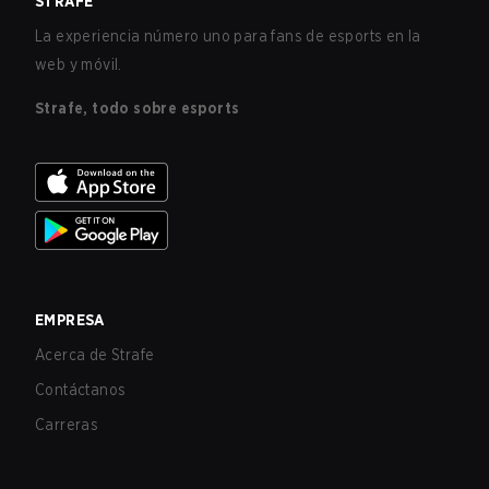
STRAFE
La experiencia número uno para fans de esports en la
web y móvil.
Strafe, todo sobre esports
EMPRESA
Acerca de Strafe
Contáctanos
Carreras