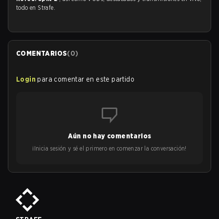
todo en Strafe.
COMENTARIOS
(
0
)
Login
para comentar en este partido
Aún no hay comentarios
¡Inicia sesión y sé el primero en comenzar la conversación!