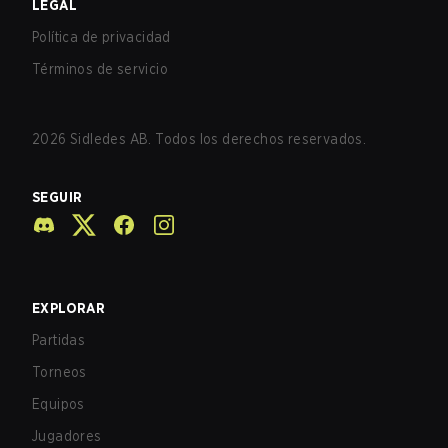
LEGAL
Política de privacidad
Términos de servicio
2026
Sidledes AB. Todos los derechos reservados.
SEGUIR
EXPLORAR
Partidas
Torneos
Equipos
Jugadores