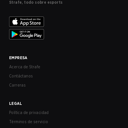
Strafe, todo sobre esports
EMPRESA
Acerca de Strafe
Contáctanos
Carreras
LEGAL
Política de privacidad
Términos de servicio