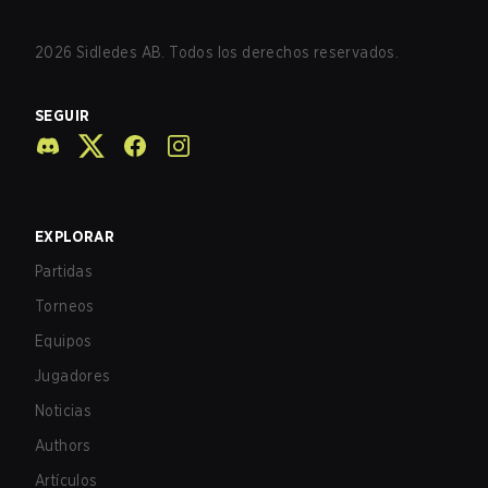
2026
Sidledes AB. Todos los derechos reservados.
SEGUIR
EXPLORAR
Partidas
Torneos
Equipos
Jugadores
Noticias
Authors
Artículos