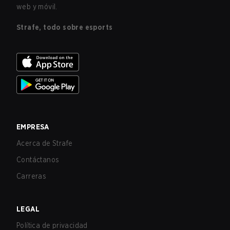
web y móvil.
Strafe, todo sobre esports
EMPRESA
Acerca de Strafe
Contáctanos
Carreras
LEGAL
Política de privacidad