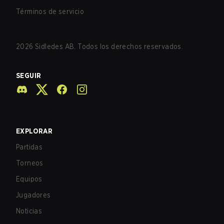
Términos de servicio
2026
Sidledes AB. Todos los derechos reservados.
SEGUIR
EXPLORAR
Partidas
Torneos
Equipos
Jugadores
Noticias