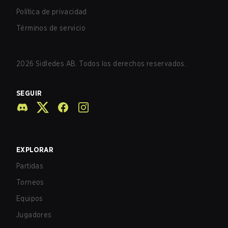
Política de privacidad
Términos de servicio
2026
Sidledes AB. Todos los derechos reservados.
SEGUIR
EXPLORAR
Partidas
Torneos
Equipos
Jugadores