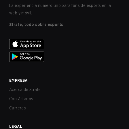
La experiencia número uno para fans de esports en la
web y móvil.
Strafe, todo sobre esports
EMPRESA
Acerca de Strafe
Contáctanos
Carreras
LEGAL