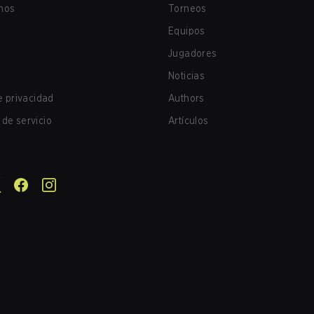
nos
Torneos
Equipos
Jugadores
Noticias
de privacidad
Authors
de servicio
Artículos