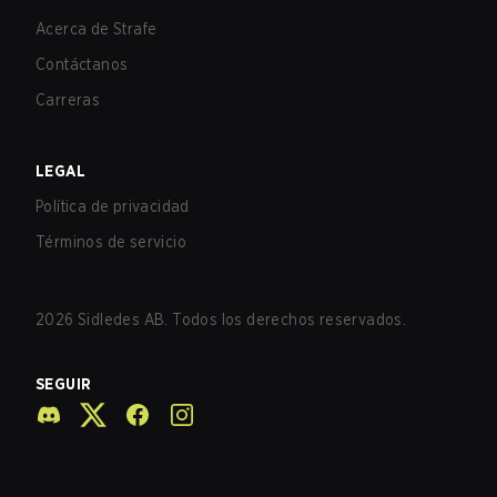
Acerca de Strafe
Contáctanos
Carreras
LEGAL
Política de privacidad
Términos de servicio
2026
Sidledes AB. Todos los derechos reservados.
SEGUIR