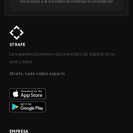
¡Inicia sesión y sé el primero en comenzar la conversación!
STRAFE
La experiencia número uno para fans de esports en la
web y móvil.
Strafe, todo sobre esports
EMPRESA