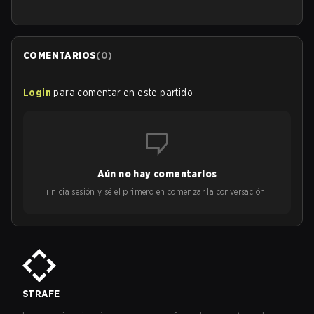
COMENTARIOS
(
0
)
Login
para comentar en este partido
Aún no hay comentarios
¡Inicia sesión y sé el primero en comenzar la conversación!
STRAFE